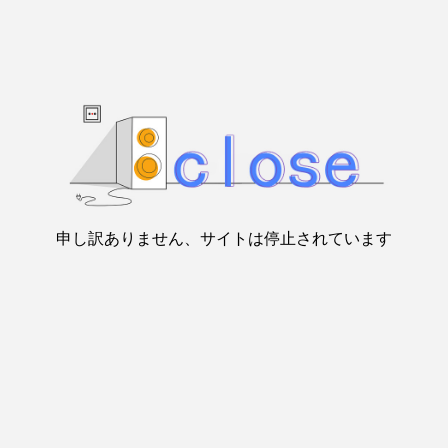
申し訳ありません、サイトは停止されています